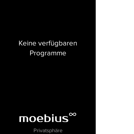
Keine verfügbaren
Programme
Privatsphäre