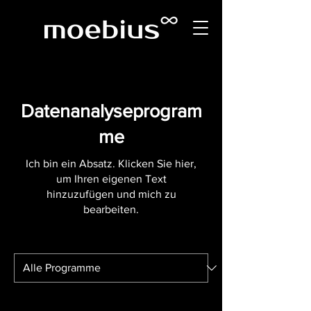
Datenanalyseprogram
me
Ich bin ein Absatz. Klicken Sie hier,
um Ihren eigenen Text
hinzuzufügen und mich zu
bearbeiten.