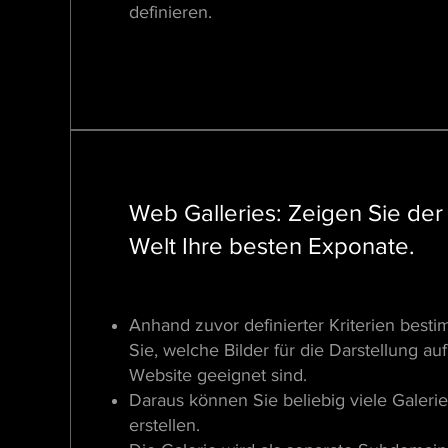
definieren.
Web Galleries: Zeigen Sie der
Welt Ihre besten Exponate.
Anhand zuvor definierter Kriterien best
Sie, welche Bilder für die Darstellung auf
Website geeignet sind.
Daraus können Sie beliebig viele Galeri
erstellen.