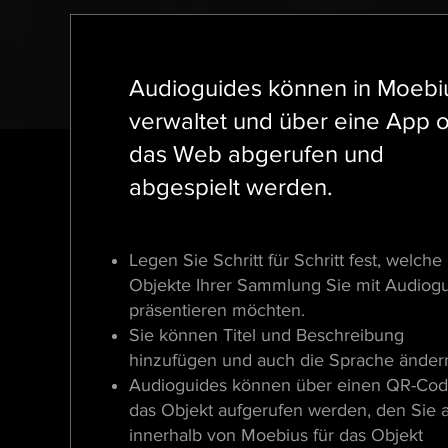
Audioguides können in Moebi
verwaltet und über eine App 
das Web abgerufen und
abgespielt werden.
Legen Sie Schritt für Schritt fest, welche
Objekte Ihrer Sammlung Sie mit Audiog
präsentieren möchten.
Sie können Titel und Beschreibung
hinzufügen und auch die Sprache änder
Audioguides können über einen QR-Cod
das Objekt aufgerufen werden, den Sie 
innerhalb von Moebius für das Objekt