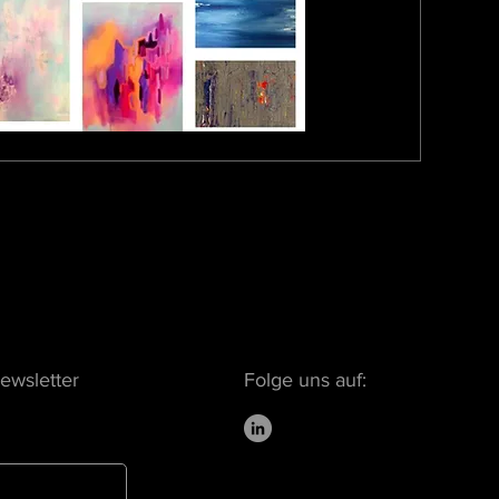
ewsletter
Folge uns auf: