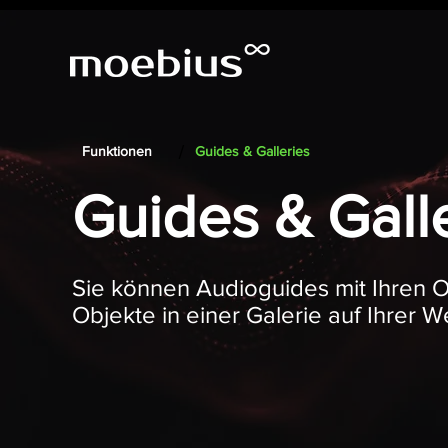
/
Funktionen
Guides & Galleries
Guides & Gall
Sie können Audioguides mit Ihren 
Objekte in einer Galerie auf Ihrer 