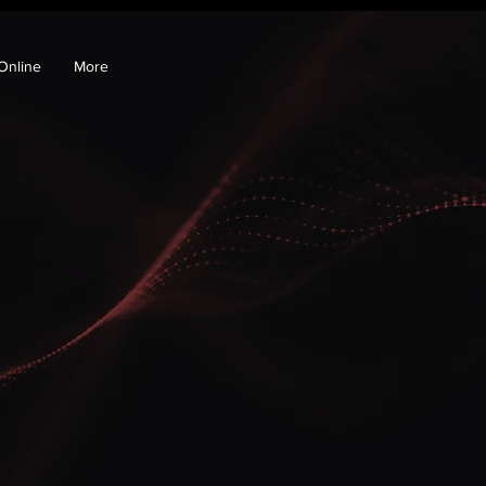
Online
More