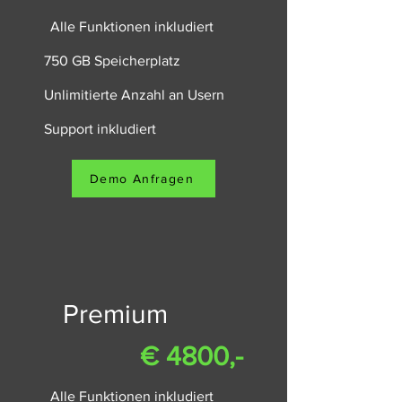
Alle Funktionen inkludiert
750 GB Speicherplatz
Unlimitierte Anzahl an Usern
Support inkludiert
Demo Anfragen
Premium
€ 4800,-
Alle Funktionen inkludiert