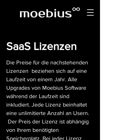
SaaS Lizenzen
Die Preise für die nachstehenden
Lizenzen beziehen sich auf eine
Laufzeit von einem Jahr. Alle
Upgrades von Moebius Software
während der Laufzeit sind
inkludiert. Jede Lizenz beinhaltet
eine unlimitierte Anzahl an Usern.
Der Preis der Lizenz ist abhängig
von Ihrem benötigten
Speicherplatz. Bei jeder Lizenz