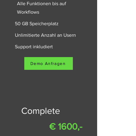
Alle Funktionen bis auf
Workflows
50 GB Speicherplatz
Unlimitierte Anzahl an Usern
Support inkludiert
Demo Anfragen
Complete
€ 1600,-