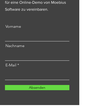
für eine Online-Demo von Moebius
Software zu vereinbaren.
Vorname
Nachname
E-Mail
Absenden