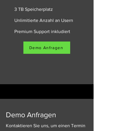
3 TB Speicherplatz
Unlimitierte Anzahl an Usern
Premium Support inkludiert
Demo Anfragen
Demo Anfragen
Kontaktieren Sie uns, um einen Termin