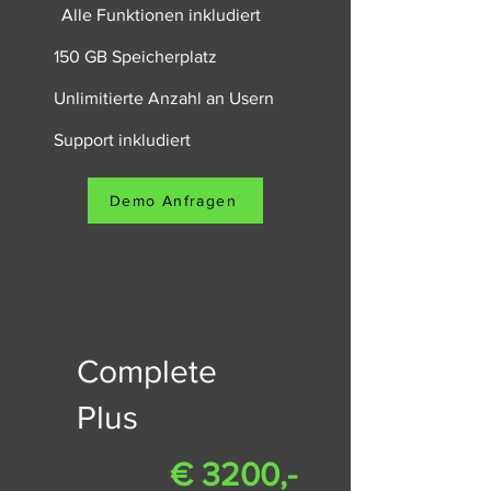
Alle Funktionen inkludiert
150 GB Speicherplatz
Unlimitierte Anzahl an Usern
Support inkludiert
Demo Anfragen
Complete
Plus
€ 3200,-