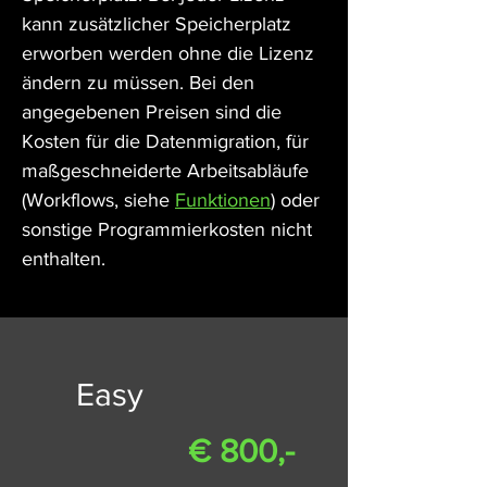
kann zusätzlicher Speicherplatz
erworben werden ohne die Lizenz
ändern zu müssen. Bei den
angegebenen Preisen sind die
Kosten für die Datenmigration, für
maßgeschneiderte Arbeitsabläufe
(Workflows, siehe
Funktionen
) oder
sonstige Programmierkosten nicht
enthalten.
Easy
€ 800,-