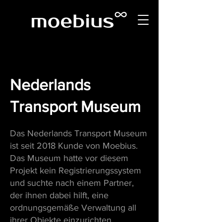
Nederlands
Transport Museum
Das Nederlands Transport Museum
ist seit 2018 Kunde von Moebius.
Das Museum hatte vor diesem
Projekt kein Registrierungssystem
und suchte nach einem Partner,
der ihnen dabei hilft, eine
ordnungsgemäße Verwaltung all
ihrer Objekte einzurichten.