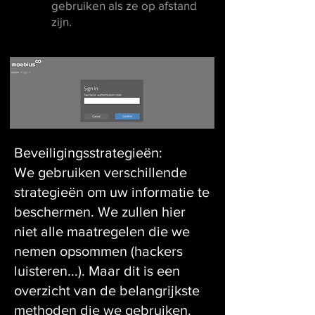
gebruiken als ze op afstand
zijn.
Beveiligingsstrategieën:
We gebruiken verschillende
strategieën om uw informatie te
beschermen. We zullen hier
niet alle maatregelen die we
nemen opsommen (hackers
luisteren...). Maar dit is een
overzicht van de belangrijkste
methoden die we gebruiken.