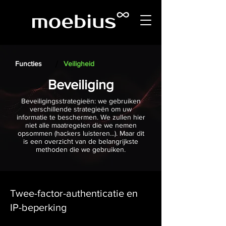
/
Functies
Veiligheid
Beveiliging
Beveiligingsstrategieën: we gebruiken
verschillende strategieën om uw
informatie te beschermen. We zullen hier
niet alle maatregelen die we nemen
opsommen (hackers luisteren...). Maar dit
is een overzicht van de belangrijkste
methoden die we gebruiken.
Twee-factor-authenticatie en
IP-beperking