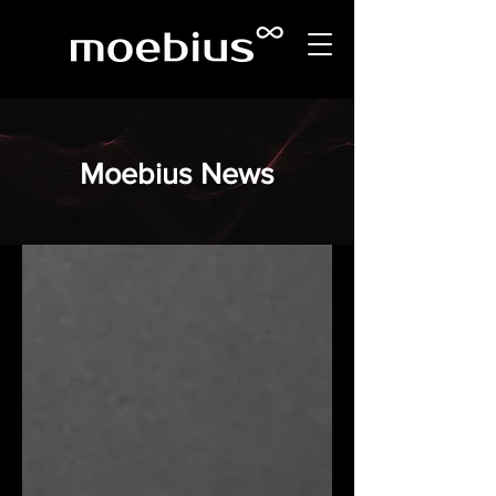
Moebius News