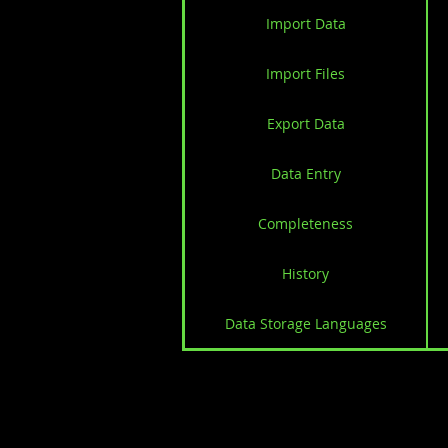
Import Data
Import Files
Export Data
Data Entry
Completeness
History
Data Storage Languages